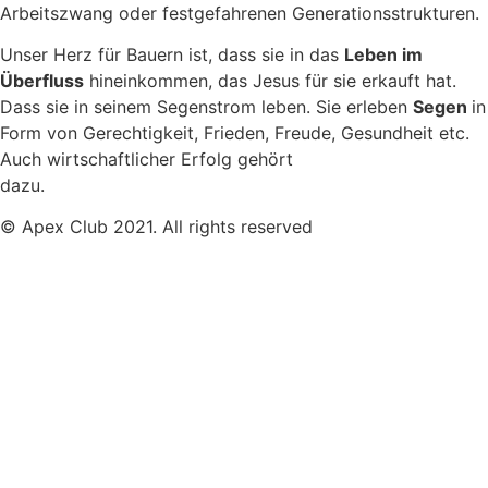
Arbeitszwang oder festgefahrenen Generationsstrukturen.
Unser Herz für Bauern ist, dass sie in das
Leben im
Überfluss
hineinkommen, das Jesus für sie erkauft hat.
Dass sie in seinem Segenstrom leben. Sie erleben
Segen
in
Form von Gerechtigkeit, Frieden, Freude, Gesundheit etc.
Auch wirtschaftlicher Erfolg gehört
dazu.
© Apex Club 2021. All rights reserved