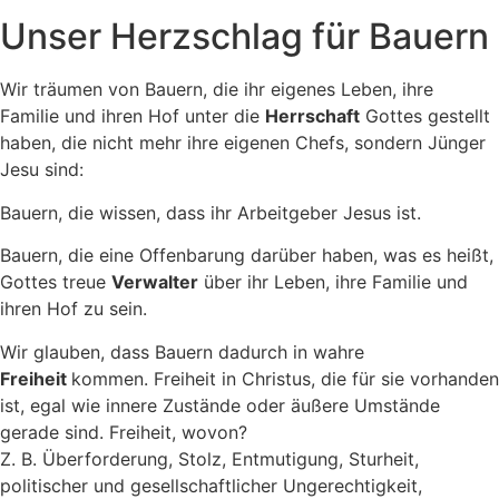
Unser Herzschlag für Bauern
Wir träumen von Bauern, die ihr eigenes Leben, ihre
Familie und ihren Hof unter die
Herrschaft
Gottes gestellt
haben, die nicht mehr ihre eigenen Chefs, sondern Jünger
Jesu sind:
Bauern, die wissen, dass ihr Arbeitgeber Jesus ist.
Bauern, die eine Offenbarung darüber haben, was es heißt,
Gottes treue
Verwalter
über ihr Leben, ihre Familie und
ihren Hof zu sein.
Wir glauben, dass Bauern dadurch in wahre
Freiheit
kommen. Freiheit in Christus, die für sie vorhanden
ist, egal wie innere Zustände oder äußere Umstände
gerade sind. Freiheit, wovon?
Z. B. Überforderung, Stolz, Entmutigung, Sturheit,
politischer und gesellschaftlicher Ungerechtigkeit,